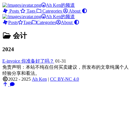
Ah Ken的频道
Posts
Tags
Categories
About
Ah Ken的频道
Posts
Tags
Categories
About
会计
2024
E-invoice 你准备好了吗？
01-31
免责声明：本站不纯在任何买卖建议，所发布的文章纯属个人
经验分享和看法。
2022 - 2025
Ah Ken
|
CC BY-NC 4.0