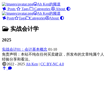
Ah Ken的频道
Posts
Tags
Categories
About
Ah Ken的频道
Posts
Tags
Categories
About
实战会计学
2025
实战会计01：会计基本概念
01-10
免责声明：本站不纯在任何买卖建议，所发布的文章纯属个人
经验分享和看法。
2022 - 2025
Ah Ken
|
CC BY-NC 4.0